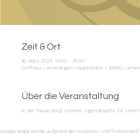
Zeit & Ort
16. März 2025, 14:00 – 15:00
Dorfhaus Lamerdingen, Hauptstraße 1, 86862 Lamer
Über die Veranstaltung
In der Pause sorgt unserer Jugendkapelle für Unterh
Google Maps wurde aufgrund der Analytics- und funktionalen C