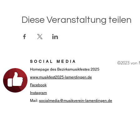
Diese Veranstaltung teilen
SOCIAL MEDIA
©2023 von 
Homepage des Bezirksmusikfestes 2025
www.musikfest2025-lamerdingen.de
Facebook
Instagram
Mail:
socialmedia@musikverein-lamerdingen.de