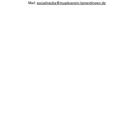
Mail:
socialmedia@musikverein-lamerdingen.de