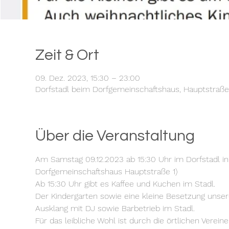
Zeit & Ort
09. Dez. 2023, 15:30 – 23:00
Dorfstadl beim Dorfgemeinschaftshaus, Hauptstraße
Über die Veranstaltung
Am Samstag 09.12.2023 ab 15:30 Uhr im Dorfstadl i
Dorfgemeinschaftshaus Hauptstraße 1)
Ab 15:30 Uhr gibt es Kaffee und Kuchen im Stadl. 
Der Kindergarten sowie eine kleine Besetzung unsere
Ausklang mit DJ sowie Barbetrieb im Stadl. 
Für das leibliche Wohl ist durch die örtlichen Verein