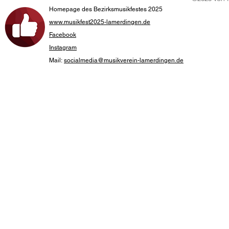
Homepage des Bezirksmusikfestes 2025
www.musikfest2025-lamerdingen.de
Facebook
Instagram
Mail:
socialmedia@musikverein-lamerdingen.de